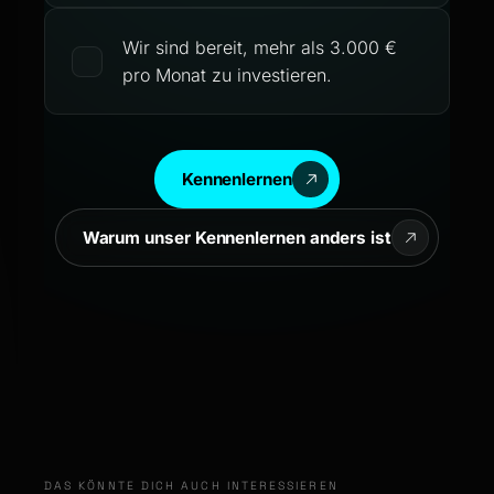
Wir sind bereit, mehr als 3.000 €
pro Monat zu investieren.
Kennenlernen
Warum unser Kennenlernen anders ist
DAS KÖNNTE DICH AUCH INTERESSIEREN