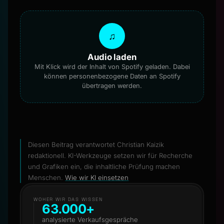
♫
Audio laden
Mit Klick wird der Inhalt von Spotify geladen. Dabei
können personenbezogene Daten an Spotify
übertragen werden.
Diesen Beitrag verantwortet
Christian Kaizik
redaktionell. KI-Werkzeuge setzen wir für Recherche
und Grafiken ein, die inhaltliche Prüfung machen
Menschen.
Wie wir KI einsetzen
WOHER WIR DAS WISSEN
63.000+
analysierte Verkaufsgespräche