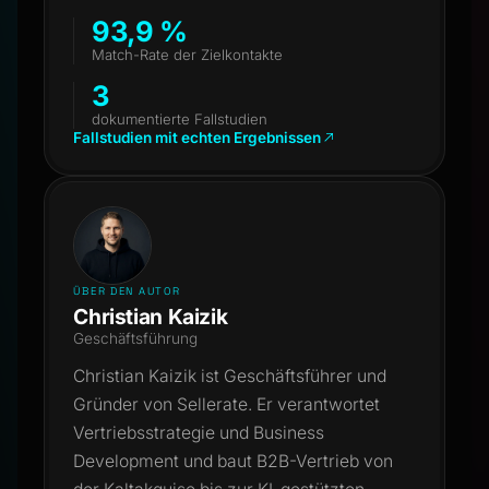
93,9 %
Match-Rate der Zielkontakte
3
dokumentierte Fallstudien
Fallstudien mit echten Ergebnissen
ÜBER DEN AUTOR
Christian Kaizik
Geschäftsführung
Christian Kaizik ist Geschäftsführer und
Gründer von Sellerate. Er verantwortet
Vertriebsstrategie und Business
Development und baut B2B-Vertrieb von