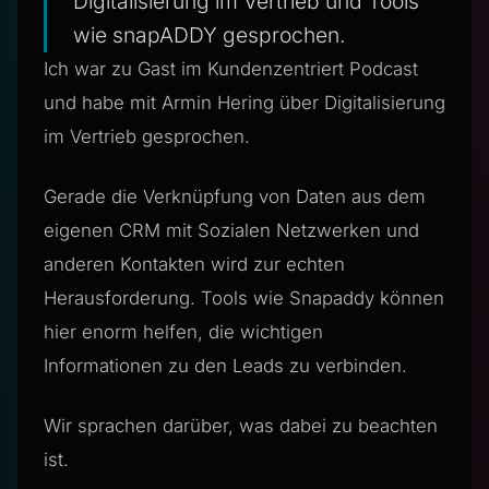
Digitalisierung im Vertrieb und Tools
wie snapADDY gesprochen.
Ich war zu Gast im Kundenzentriert Podcast
und habe mit Armin Hering über Digitalisierung
im Vertrieb gesprochen.
Gerade die Verknüpfung von Daten aus dem
eigenen CRM mit Sozialen Netzwerken und
anderen Kontakten wird zur echten
Herausforderung. Tools wie Snapaddy können
hier enorm helfen, die wichtigen
Informationen zu den Leads zu verbinden.
Wir sprachen darüber, was dabei zu beachten
ist.