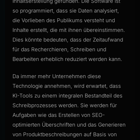
Inhaltserstellung gefunden. Die Software ist
so programmiert, dass sie Daten analysiert,
die Vorlieben des Publikums versteht und
Inhalte erstellt, die mit ihnen übereinstimmen.
Dies könnte bedeuten, dass der Zeitaufwand
für das Recherchieren, Schreiben und
Bearbeiten erheblich reduziert werden kann.
Da immer mehr Unternehmen diese
Technologie annehmen, wird erwartet, dass
KI-Tools zu einem integralen Bestandteil des
Schreibprozesses werden. Sie werden für
Aufgaben wie das Erstellen von SEO-
optimierten Überschriften und das Generieren
von Produktbeschreibungen auf Basis von