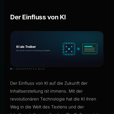
Der Einfluss von KI
KI-GENERIERTES BILD
Der Einfluss von KI auf die Zukunft der
Inhaltserstellung ist immens. Mit der
revolutionären Technologie hat die KI ihren
Weg in die Welt des Textens und der