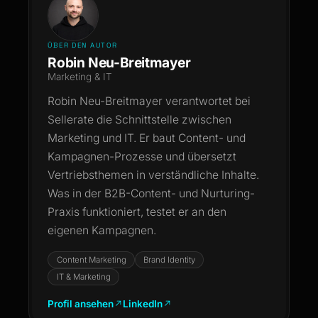
ÜBER DEN AUTOR
Robin Neu-Breitmayer
Marketing & IT
Robin Neu-Breitmayer verantwortet bei
Sellerate die Schnittstelle zwischen
Marketing und IT. Er baut Content- und
Kampagnen-Prozesse und übersetzt
Vertriebsthemen in verständliche Inhalte.
Was in der B2B-Content- und Nurturing-
Praxis funktioniert, testet er an den
eigenen Kampagnen.
Content Marketing
Brand Identity
IT & Marketing
Profil ansehen
LinkedIn