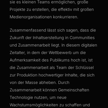
sie es kleinen Teams ermöglichen, große
Projekte zu erstellen, die effektiv mit großen
Medienorganisationen konkurrieren.
Zusammenfassend lässt sich sagen, dass die
Zukunft der Inhaltserstellung in Communities
und Zusammenarbeit liegt. In diesem digitalen
Zeitalter, in dem der Wettbewerb um die
Aufmerksamkeit des Publikums hoch ist, ist
die Zusammenarbeit als Team der Schlüssel
zur Produktion hochwertiger Inhalte, die sich
von der Masse abheben. Durch
Zusammenarbeit können Gemeinschaften
Technologie nutzen, um neue
Wachstumsmöglichkeiten zu schaffen und