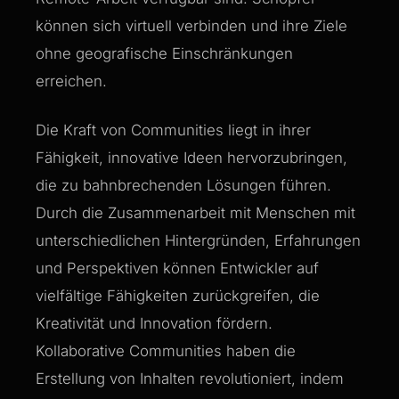
können sich virtuell verbinden und ihre Ziele
ohne geografische Einschränkungen
erreichen.
Die Kraft von Communities liegt in ihrer
Fähigkeit, innovative Ideen hervorzubringen,
die zu bahnbrechenden Lösungen führen.
Durch die Zusammenarbeit mit Menschen mit
unterschiedlichen Hintergründen, Erfahrungen
und Perspektiven können Entwickler auf
vielfältige Fähigkeiten zurückgreifen, die
Kreativität und Innovation fördern.
Kollaborative Communities haben die
Erstellung von Inhalten revolutioniert, indem