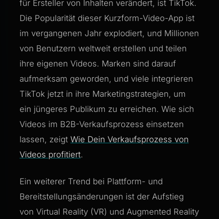
für Ersteller von Inhalten verändert, ist TikTok.
Die Popularität dieser Kurzform-Video-App ist
im vergangenen Jahr explodiert, und Millionen
von Benutzern weltweit erstellen und teilen
ihre eigenen Videos. Marken sind darauf
aufmerksam geworden, und viele integrieren
TikTok jetzt in ihre Marketingstrategien, um
ein jüngeres Publikum zu erreichen. Wie sich
Videos im B2B-Verkaufsprozess einsetzen
lassen, zeigt
Wie Dein Verkaufsprozess von
Videos profitiert
.
Ein weiterer Trend bei Plattform- und
Bereitstellungsänderungen ist der Aufstieg
von Virtual Reality (VR) und Augmented Reality