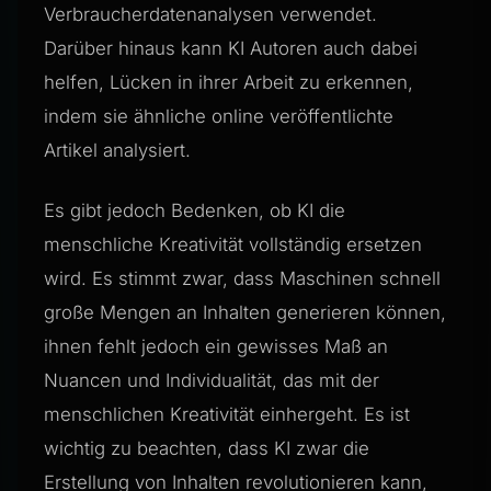
Verbraucherdatenanalysen verwendet.
Darüber hinaus kann KI Autoren auch dabei
helfen, Lücken in ihrer Arbeit zu erkennen,
indem sie ähnliche online veröffentlichte
Artikel analysiert.
Es gibt jedoch Bedenken, ob KI die
menschliche Kreativität vollständig ersetzen
wird. Es stimmt zwar, dass Maschinen schnell
große Mengen an Inhalten generieren können,
ihnen fehlt jedoch ein gewisses Maß an
Nuancen und Individualität, das mit der
menschlichen Kreativität einhergeht. Es ist
wichtig zu beachten, dass KI zwar die
Erstellung von Inhalten revolutionieren kann,