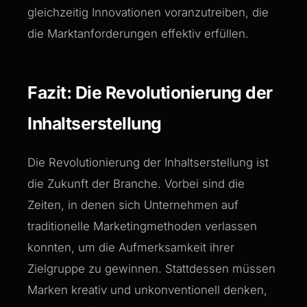
gleichzeitig Innovationen voranzutreiben, die
die Marktanforderungen effektiv erfüllen.
Fazit: Die Revolutionierung der
Inhaltserstellung
Die Revolutionierung der Inhaltserstellung ist
die Zukunft der Branche. Vorbei sind die
Zeiten, in denen sich Unternehmen auf
traditionelle Marketingmethoden verlassen
konnten, um die Aufmerksamkeit ihrer
Zielgruppe zu gewinnen. Stattdessen müssen
Marken kreativ und unkonventionell denken,