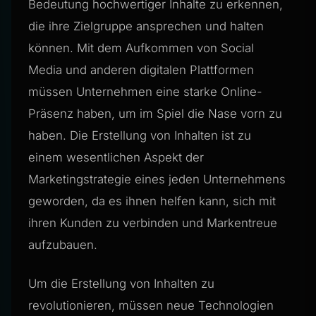
Bedeutung hochwertiger Inhalte zu erkennen,
die ihre Zielgruppe ansprechen und halten
können. Mit dem Aufkommen von Social
Media und anderen digitalen Plattformen
müssen Unternehmen eine starke Online-
Präsenz haben, um im Spiel die Nase vorn zu
haben. Die Erstellung von Inhalten ist zu
einem wesentlichen Aspekt der
Marketingstrategie eines jeden Unternehmens
geworden, da es ihnen helfen kann, sich mit
ihren Kunden zu verbinden und Markentreue
aufzubauen.
Um die Erstellung von Inhalten zu
revolutionieren, müssen neue Technologien