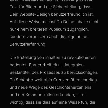
Text für Bilder und die Sicherstellung, dass
Dein Website-Design benutzerfreundlich ist.
Auf diese Weise machst Du Deine Inhalte nicht
nur einem breiteren Publikum zugänglich,
sondern verbessern auch die allgemeine
Benutzererfahrung.
Die Erstellung von Inhalten zu revolutionieren
bedeutet, Barrierefreiheit als integralen
Bestandteil des Prozesses zu berücksichtigen.
Da Schöpfer weiterhin Grenzen überschreiten
und neue Wege des Geschichtenerzählens
und der Kommunikation erkunden, ist es
wichtig, dass sie dies auf eine Weise tun, die