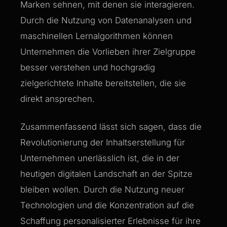
Marken sehnen, mit denen sie interagieren.
Durch die Nutzung von Datenanalysen und
maschinellen Lernalgorithmen können
Unternehmen die Vorlieben ihrer Zielgruppe
besser verstehen und hochgradig
zielgerichtete Inhalte bereitstellen, die sie
direkt ansprechen.
Zusammenfassend lässt sich sagen, dass die
Revolutionierung der Inhaltserstellung für
Unternehmen unerlässlich ist, die in der
heutigen digitalen Landschaft an der Spitze
bleiben wollen. Durch die Nutzung neuer
Technologien und die Konzentration auf die
Schaffung personalisierter Erlebnisse für ihre