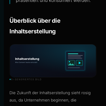
präsentiert und konsumiert werden.
Überblick über die
Inhaltserstellung
KI-GENERIERTES BILD
Die Zukunft der Inhaltserstellung sieht rosig
aus, da Unternehmen beginnen, die