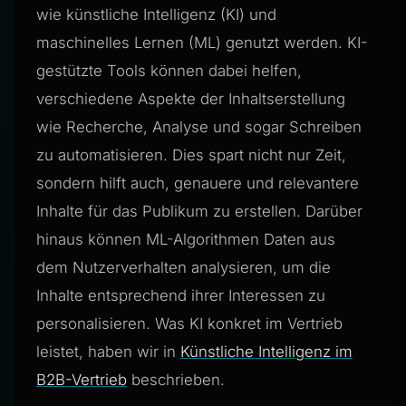
wie künstliche Intelligenz (KI) und
maschinelles Lernen (ML) genutzt werden. KI-
gestützte Tools können dabei helfen,
verschiedene Aspekte der Inhaltserstellung
wie Recherche, Analyse und sogar Schreiben
zu automatisieren. Dies spart nicht nur Zeit,
sondern hilft auch, genauere und relevantere
Inhalte für das Publikum zu erstellen. Darüber
hinaus können ML-Algorithmen Daten aus
dem Nutzerverhalten analysieren, um die
Inhalte entsprechend ihrer Interessen zu
personalisieren. Was KI konkret im Vertrieb
leistet, haben wir in
Künstliche Intelligenz im
B2B-Vertrieb
beschrieben.