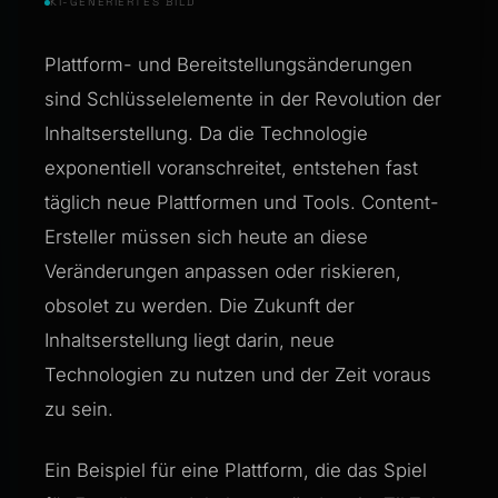
KI-GENERIERTES BILD
Plattform- und Bereitstellungsänderungen
sind Schlüsselelemente in der Revolution der
Inhaltserstellung. Da die Technologie
exponentiell voranschreitet, entstehen fast
täglich neue Plattformen und Tools. Content-
Ersteller müssen sich heute an diese
Veränderungen anpassen oder riskieren,
obsolet zu werden. Die Zukunft der
Inhaltserstellung liegt darin, neue
Technologien zu nutzen und der Zeit voraus
zu sein.
Ein Beispiel für eine Plattform, die das Spiel