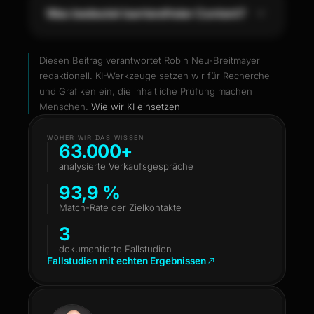
Diesen Beitrag verantwortet
Robin Neu-Breitmayer
redaktionell. KI-Werkzeuge setzen wir für Recherche
und Grafiken ein, die inhaltliche Prüfung machen
Menschen.
Wie wir KI einsetzen
WOHER WIR DAS WISSEN
63.000+
analysierte Verkaufsgespräche
93,9 %
Match-Rate der Zielkontakte
3
dokumentierte Fallstudien
Fallstudien mit echten Ergebnissen