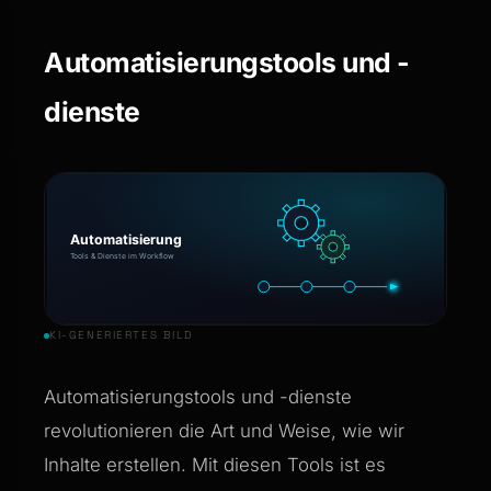
Automatisierungstools und -
dienste
KI-GENERIERTES BILD
Automatisierungstools und -dienste
revolutionieren die Art und Weise, wie wir
Inhalte erstellen. Mit diesen Tools ist es