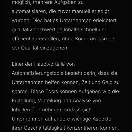
möglich, mehrere Aufgaben zu
automatisieren, die zuvor manuell erledigt
wurden. Dies hat es Unternehmen erleichtert,
qualitativ hochwertige Inhalte schnell und
effizient zu erstellen, ohne Kompromisse bei
der Qualität einzugehen.
Einer der Hauptvorteile von
Automatisierungstools besteht darin, dass sie
Unternehmen helfen können, Zeit und Geld zu
sparen. Diese Tools können Aufgaben wie die
Erstellung, Verteilung und Analyse von
Inhalten übernehmen, sodass sich
Unternehmen auf andere wichtige Aspekte
ihrer Geschäftstätigkeit konzentrieren können.