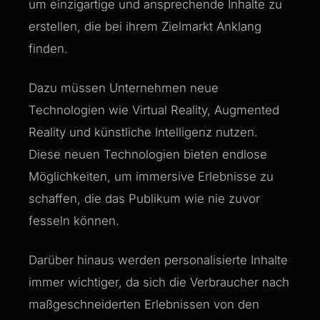
um einzigartige und ansprechende Inhalte zu
erstellen, die bei ihrem Zielmarkt Anklang
finden.
Dazu müssen Unternehmen neue
Technologien wie Virtual Reality, Augmented
Reality und künstliche Intelligenz nutzen.
Diese neuen Technologien bieten endlose
Möglichkeiten, um immersive Erlebnisse zu
schaffen, die das Publikum wie nie zuvor
fesseln können.
Darüber hinaus werden personalisierte Inhalte
immer wichtiger, da sich die Verbraucher nach
maßgeschneiderten Erlebnissen von den