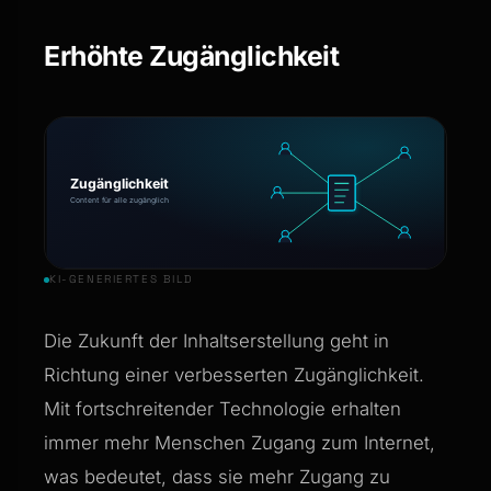
Erhöhte Zugänglichkeit
KI-GENERIERTES BILD
Die Zukunft der Inhaltserstellung geht in
Richtung einer verbesserten Zugänglichkeit.
Mit fortschreitender Technologie erhalten
immer mehr Menschen Zugang zum Internet,
was bedeutet, dass sie mehr Zugang zu