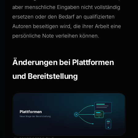
aber menschliche Eingaben nicht vollständig
ersetzen oder den Bedarf an qualifizierten
Autoren beseitigen wird, die ihrer Arbeit eine
persönliche Note verleihen können.
Änderungen bei Plattformen
und Bereitstellung