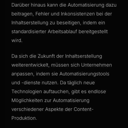
Darüber hinaus kann die Automatisierung dazu
beitragen, Fehler und Inkonsistenzen bei der
Inhaltserstellung zu beseitigen, indem ein
standardisierter Arbeitsablauf bereitgestellt
wird.
Da sich die Zukunft der Inhaltserstellung
weiterentwickelt, müssen sich Unternehmen
anpassen, indem sie Automatisierungstools
und -dienste nutzen. Da täglich neue
Technologien auftauchen, gibt es endlose
Möglichkeiten zur Automatisierung
verschiedener Aspekte der Content-
Produktion.