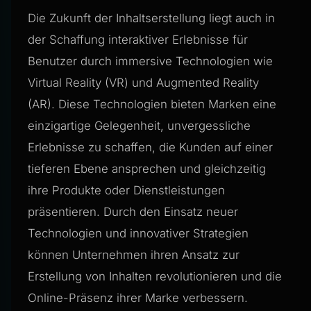
Die Zukunft der Inhaltserstellung liegt auch in
der Schaffung interaktiver Erlebnisse für
Benutzer durch immersive Technologien wie
Virtual Reality (VR) und Augmented Reality
(AR). Diese Technologien bieten Marken eine
einzigartige Gelegenheit, unvergessliche
Erlebnisse zu schaffen, die Kunden auf einer
tieferen Ebene ansprechen und gleichzeitig
ihre Produkte oder Dienstleistungen
präsentieren. Durch den Einsatz neuer
Technologien und innovativer Strategien
können Unternehmen ihren Ansatz zur
Erstellung von Inhalten revolutionieren und die
Online-Präsenz ihrer Marke verbessern.