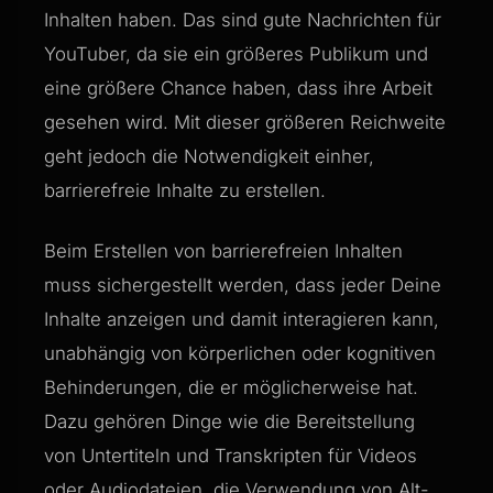
Inhalten haben. Das sind gute Nachrichten für
YouTuber, da sie ein größeres Publikum und
eine größere Chance haben, dass ihre Arbeit
gesehen wird. Mit dieser größeren Reichweite
geht jedoch die Notwendigkeit einher,
barrierefreie Inhalte zu erstellen.
Beim Erstellen von barrierefreien Inhalten
muss sichergestellt werden, dass jeder Deine
Inhalte anzeigen und damit interagieren kann,
unabhängig von körperlichen oder kognitiven
Behinderungen, die er möglicherweise hat.
Dazu gehören Dinge wie die Bereitstellung
von Untertiteln und Transkripten für Videos
oder Audiodateien, die Verwendung von Alt-