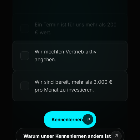
Ein Termin ist für uns mehr als 200
€ wert.
Wir möchten Vertrieb aktiv
angehen.
Wir sind bereit, mehr als 3.000 €
pro Monat zu investieren.
Kennenlernen
Warum unser Kennenlernen anders ist