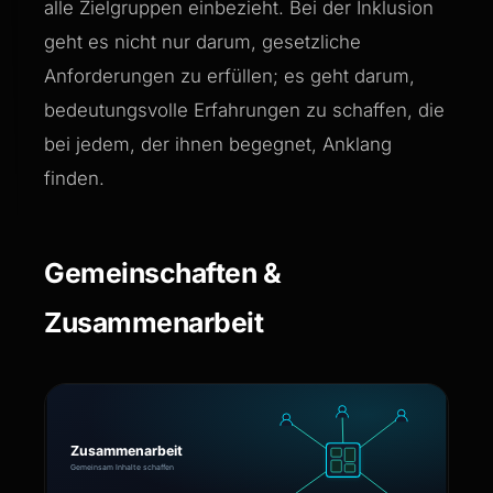
alle Zielgruppen einbezieht. Bei der Inklusion
geht es nicht nur darum, gesetzliche
Anforderungen zu erfüllen; es geht darum,
bedeutungsvolle Erfahrungen zu schaffen, die
bei jedem, der ihnen begegnet, Anklang
finden.
Gemeinschaften &
Zusammenarbeit