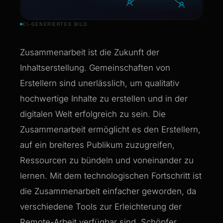
KI-GENERIERTES BILD
Zusammenarbeit ist die Zukunft der
Inhaltserstellung. Gemeinschaften von
Erstellern sind unerlässlich, um qualitativ
hochwertige Inhalte zu erstellen und in der
digitalen Welt erfolgreich zu sein. Die
Zusammenarbeit ermöglicht es den Erstellern,
auf ein breiteres Publikum zuzugreifen,
Ressourcen zu bündeln und voneinander zu
lernen. Mit dem technologischen Fortschritt ist
die Zusammenarbeit einfacher geworden, da
verschiedene Tools zur Erleichterung der
Remote-Arbeit verfügbar sind. Schöpfer