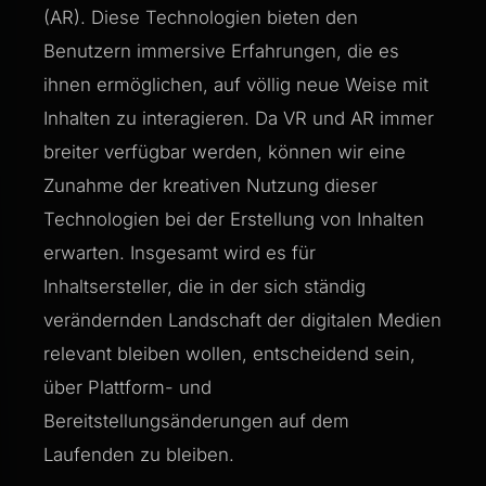
(AR). Diese Technologien bieten den
Benutzern immersive Erfahrungen, die es
ihnen ermöglichen, auf völlig neue Weise mit
Inhalten zu interagieren. Da VR und AR immer
breiter verfügbar werden, können wir eine
Zunahme der kreativen Nutzung dieser
Technologien bei der Erstellung von Inhalten
erwarten. Insgesamt wird es für
Inhaltsersteller, die in der sich ständig
verändernden Landschaft der digitalen Medien
relevant bleiben wollen, entscheidend sein,
über Plattform- und
Bereitstellungsänderungen auf dem
Laufenden zu bleiben.